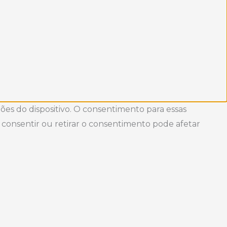
es do dispositivo. O consentimento para essas
consentir ou retirar o consentimento pode afetar