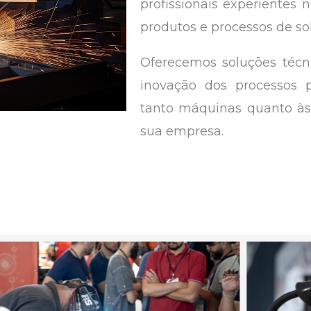
profissionais experiente
produtos e processos de s
Oferecemos soluções técn
inovação dos processos 
tanto máquinas quanto às 
sua empresa.