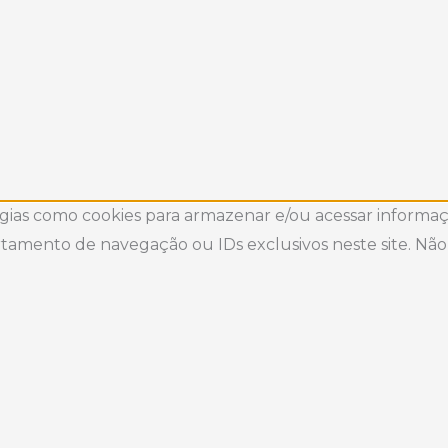
gias como cookies para armazenar e/ou acessar informaçõ
amento de navegação ou IDs exclusivos neste site. Não 