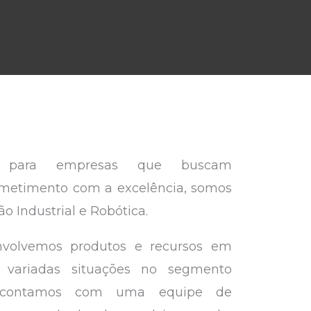
 para empresas que buscam
metimento com a excelência, somos
 Industrial e Robótica.
volvemos produtos e recursos em
variadas situações no segmento
o, contamos com uma equipe de