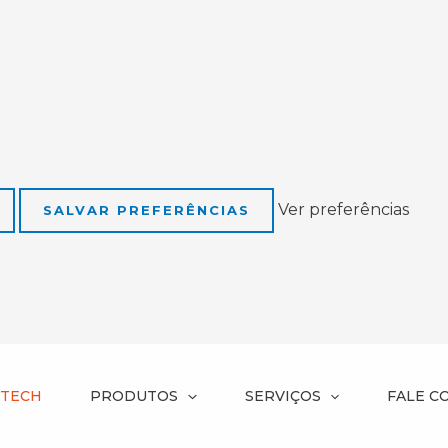
Ver preferências
SALVAR PREFERÊNCIAS
NTECH
PRODUTOS
SERVIÇOS
FALE C