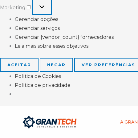
Marketing
Gerenciar opções
Gerenciar serviços
Gerenciar {vendor_count} fornecedores
Leia mais sobre esses objetivos
ACEITAR
NEGAR
VER PREFERÊNCIAS
Política de Cookies
Política de privacidade
A GRA